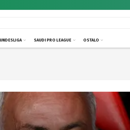
UNDESLIGA
SAUDI PRO LEAGUE
OSTALO