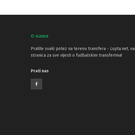
O nama
Pratite svaki potez na terenu transfera - Lopta.net, va
stranica za sve vijesti o fudbalskim transferima!
Prati nas