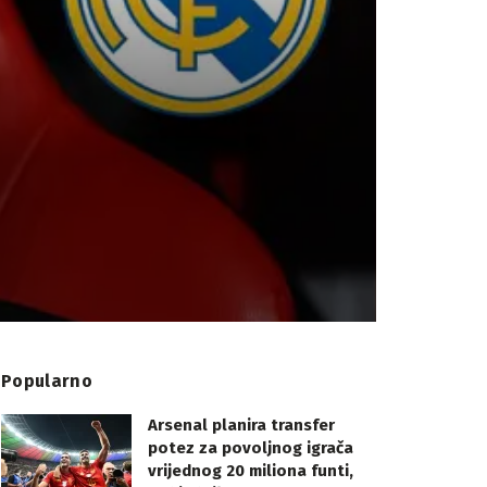
Popularno
Arsenal planira transfer
potez za povoljnog igrača
vrijednog 20 miliona funti,