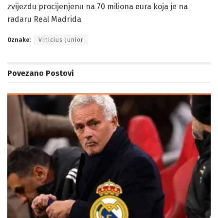
zvijezdu procijenjenu na 70 miliona eura koja je na
radaru Real Madrida
Oznake:
Vinicius Junior
Povezano
Postovi