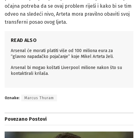
očajna potreba da se ovaj problem riješi i kako bi se tim
odveo na sledeći nivo, Arteta mora pravilno obaviti svoj
transferni posao ovog ljeta.
READ ALSO
Arsenal će morati platiti više od 100 miliona eura za
“glavno napadačko pojačanje” koje Mikel Arteta želi.
Arsenal bi mogao koštati Liverpool milione nakon što su
kontaktirali krilaša.
Oznake:
Marcus Thuram
Povezano
Postovi