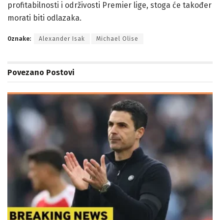
profitabilnosti i održivosti Premier lige, stoga će također
morati biti odlazaka.
Oznake:
Alexander Isak
Michael Olise
Povezano
Postovi