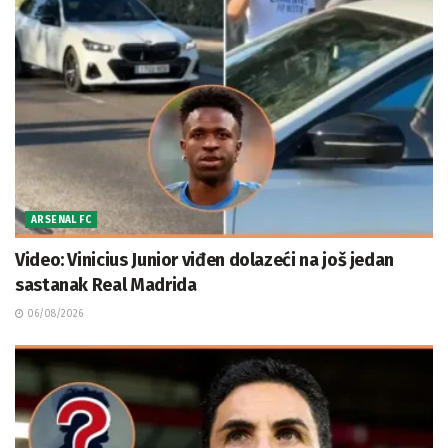
ARSENAL FC
Video: Vinicius Junior viđen dolazeći na još jedan
sastanak Real Madrida
06/08/2026