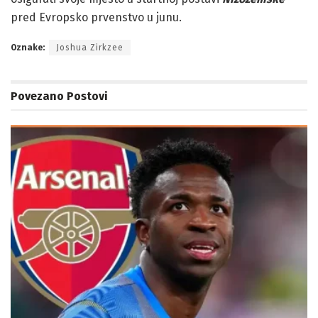
pred Evropsko prvenstvo u junu.
Oznake:
Joshua Zirkzee
Povezano
Postovi