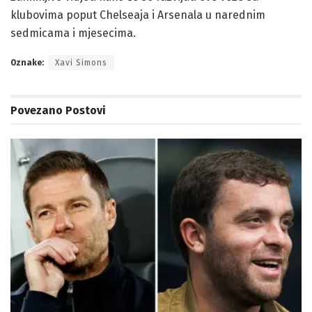
klubovima poput Chelseaja i Arsenala u narednim
sedmicama i mjesecima.
Oznake:
Xavi Simons
Povezano
Postovi