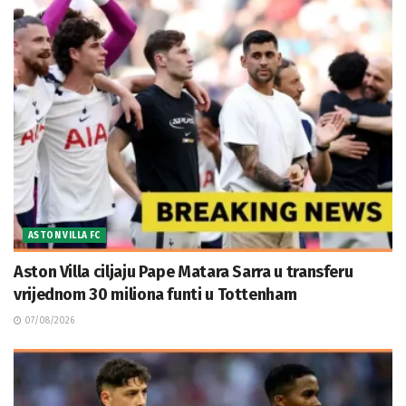
ASTON VILLA FC
Aston Villa ciljaju Pape Matara Sarra u transferu
vrijednom 30 miliona funti u Tottenham
07/08/2026