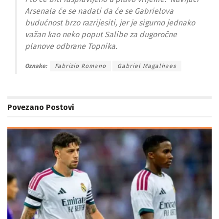
Arsenala će se nadati da će se Gabrielova
budućnost brzo razrijesiti, jer je sigurno jednako
važan kao neko poput Salibe za dugoročne
planove odbrane Topnika.
Oznake:
Fabrizio Romano
Gabriel Magalhaes
Povezano
Postovi