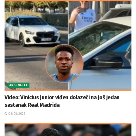
ARSENAL FC
Video: Vinicius Junior viđen dolazeći na još jedan
sastanak Real Madrida
06/08/2026