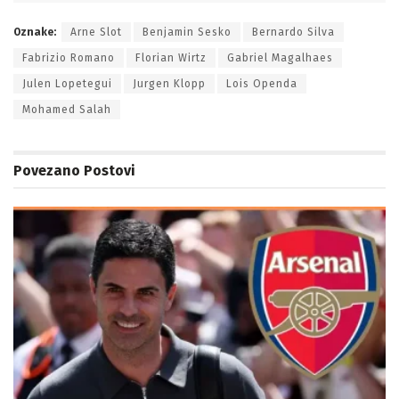
Oznake:
Arne Slot
Benjamin Sesko
Bernardo Silva
Fabrizio Romano
Florian Wirtz
Gabriel Magalhaes
Julen Lopetegui
Jurgen Klopp
Lois Openda
Mohamed Salah
Povezano
Postovi