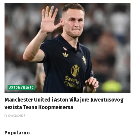
ASTON VILLA FC
Manchester United i Aston Villa jure Juventusovog
vezista Teuna Koopmeinersa
04/08/2026
Popularno