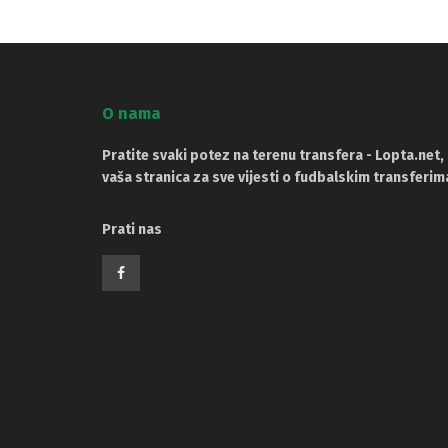
O nama
Pratite svaki potez na terenu transfera - Lopta.net,
vaša stranica za sve vijesti o fudbalskim transferim
Prati nas