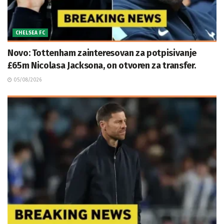
CHELSEA FC
Novo: Tottenham zainteresovan za potpisivanje
£65m Nicolasa Jacksona, on otvoren za transfer.
05/08/2026