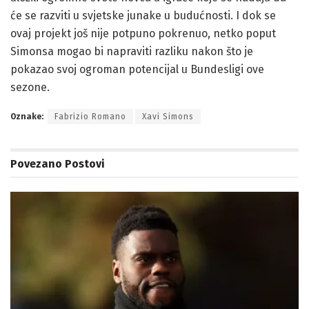
će se razviti u svjetske junake u budućnosti. I dok se
ovaj projekt još nije potpuno pokrenuo, netko poput
Simonsa mogao bi napraviti razliku nakon što je
pokazao svoj ogroman potencijal u Bundesligi ove
sezone.
Oznake:
Fabrizio Romano
Xavi Simons
Povezano
Postovi