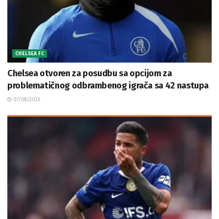
CHELSEA FC
Chelsea otvoren za posudbu sa opcijom za
problematičnog odbrambenog igrača sa 42 nastupa
07/08/2026