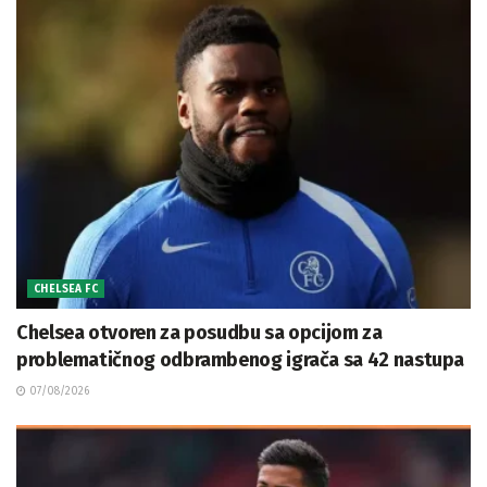
CHELSEA FC
Chelsea otvoren za posudbu sa opcijom za
problematičnog odbrambenog igrača sa 42 nastupa
07/08/2026