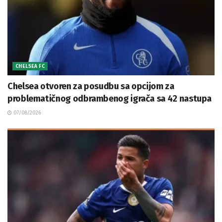
CHELSEA FC
Chelsea otvoren za posudbu sa opcijom za
problematičnog odbrambenog igrača sa 42 nastupa
07/08/2026