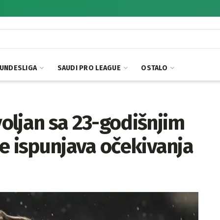
UNDESLIGA
SAUDI PRO LEAGUE
OSTALO
oljan sa 23-godišnjim
e ispunjava očekivanja