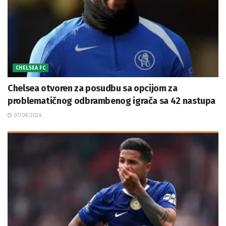
CHELSEA FC
Chelsea otvoren za posudbu sa opcijom za
problematičnog odbrambenog igrača sa 42 nastupa
07/08/2026