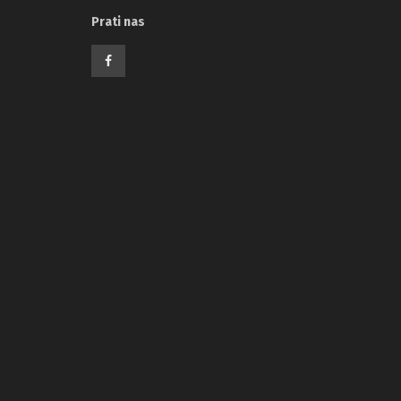
Prati nas