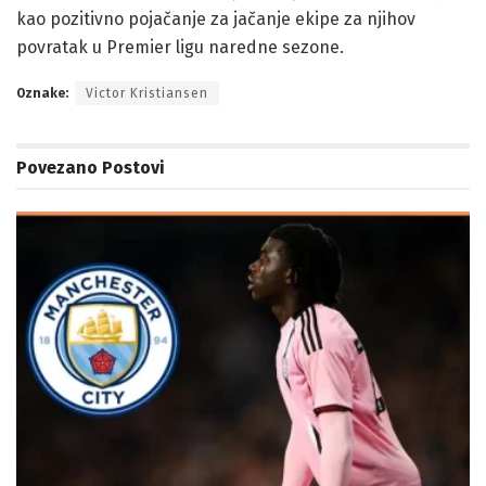
kao pozitivno pojačanje za jačanje ekipe za njihov
povratak u Premier ligu naredne sezone.
Oznake:
Victor Kristiansen
Povezano
Postovi