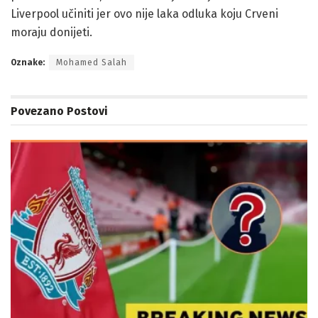
Liverpool učiniti jer ovo nije laka odluka koju Crveni
moraju donijeti.
Oznake:
Mohamed Salah
Povezano
Postovi