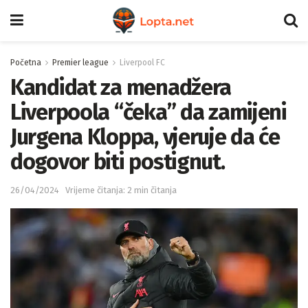
Početna
Premier league
Liverpool FC
Kandidat za menadžera
Liverpoola “čeka” da zamijeni
Jurgena Kloppa, vjeruje da će
dogovor biti postignut.
26/04/2024
Vrijeme čitanja: 2 min čitanja