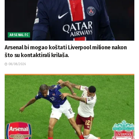
ARSENAL FC
Arsenal bi mogao koštati Liverpool milione nakon
što su kontaktirali krilaša.
08/08/2026