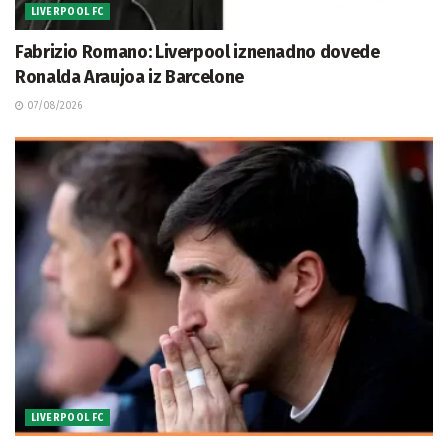
LIVERPOOL FC
Fabrizio Romano: Liverpool iznenadno dovede
Ronalda Araujoa iz Barcelone
07/08/2026
LIVERPOOL FC