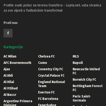
Pratite svaki potez na terenu transfera - Lopta.net, vaša stranica
za sve vijesti o fudbalskim transferima!
Prati nas
Kategorije
AC Milan
Chelsea FC
MLS
AFC Bournemouth
Como
Napoli
Ajax
Coventry City FC
Newcastle United
FC
Al Ahli
Crystal Palace FC
Norwich City FC
Al Hilal
England National
Team
Nottingham Forest
Al Ittihad
FC
Everton FC
Al Nassr
Paris Saint-
FC Barcelona
Germain
Argentine Primera
Division
Fenerbahce