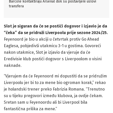
Barcole kontaktiraju Arsenal dok su postavljeni uslovi
transfera
Slot je siguran da će se postići dogovor i izjavio je da
“čeka” da se pridruži Liverpoolu prije sezone 2024/25.
Feyenoord je bio u akciji u četvrtak protiv Go Ahead
Eaglesa, pobjedivši utakmicu 3-1 u gostima. Govoreći
nakon utakmice, Slot je izjavio da vjeruje da će
Eredivisie klub postići dogovor s Liverpoolom o visini
naknade.
“Vjerujem da će Feyenoord mi dopustiti da se pridružim
Liverpoolu jer bi to za mene bio ogroman korak,” rekao
je holandski trener preko Fabrizia Romana. “Trenutno
su u tijeku pregovori između klubova, ja ovdje čekam.
Sretan sam u Feyenoordu ali bi Liverpool bila
fantastična prilika za mene.”