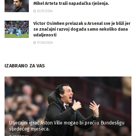
Mikel Arteta traži napadačka rješenja.
03/11/2024
Victor Osimhen prelazak u Arsenal sve je bliži jer
se značajni razvoj događa samo nekoliko dana
udaljenosti
17/06/2024
IZABRANO ZA VAS
Utjecajni igrač Aston Ville mogao bi preći u Bundesligu
sljedećeg mjeseca.