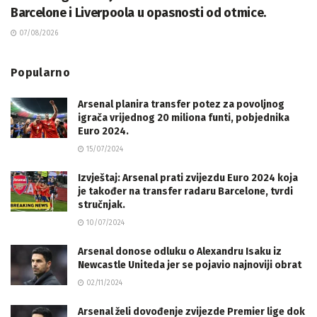
Barcelone i Liverpoola u opasnosti od otmice.
07/08/2026
Popularno
Arsenal planira transfer potez za povoljnog
igrača vrijednog 20 miliona funti, pobjednika
Euro 2024.
15/07/2024
Izvještaj: Arsenal prati zvijezdu Euro 2024 koja
je također na transfer radaru Barcelone, tvrdi
stručnjak.
10/07/2024
Arsenal donose odluku o Alexandru Isaku iz
Newcastle Uniteda jer se pojavio najnoviji obrat
02/11/2024
Arsenal želi dovođenje zvijezde Premier lige dok