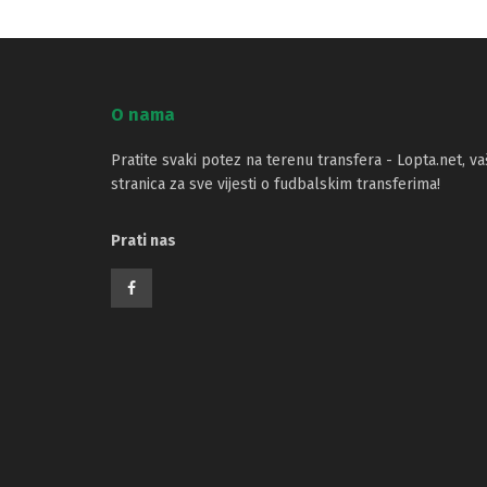
O nama
Pratite svaki potez na terenu transfera - Lopta.net, va
stranica za sve vijesti o fudbalskim transferima!
Prati nas