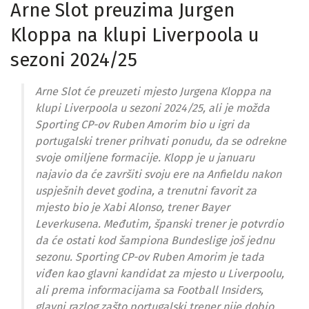
Arne Slot preuzima Jurgen
Kloppa na klupi Liverpoola u
sezoni 2024/25
Arne Slot će preuzeti mjesto Jurgena Kloppa na
klupi Liverpoola u sezoni 2024/25, ali je možda
Sporting CP-ov Ruben Amorim bio u igri da
portugalski trener prihvati ponudu, da se odrekne
svoje omiljene formacije. Klopp je u januaru
najavio da će završiti svoju ere na Anfieldu nakon
uspješnih devet godina, a trenutni favorit za
mjesto bio je Xabi Alonso, trener Bayer
Leverkusena. Međutim, španski trener je potvrdio
da će ostati kod šampiona Bundeslige još jednu
sezonu. Sporting CP-ov Ruben Amorim je tada
viđen kao glavni kandidat za mjesto u Liverpoolu,
ali prema informacijama sa Football Insiders,
glavni razlog zašto portugalski trener nije dobio