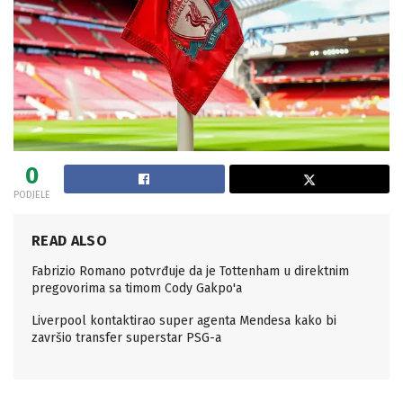
0
PODJELE
READ ALSO
Fabrizio Romano potvrđuje da je Tottenham u direktnim
pregovorima sa timom Cody Gakpo'a
Liverpool kontaktirao super agenta Mendesa kako bi
završio transfer superstar PSG-a