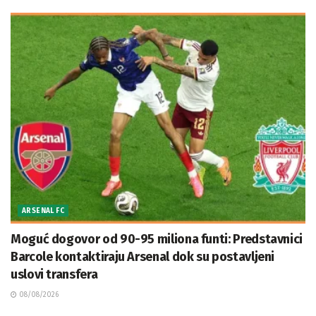
ARSENAL FC
Moguć dogovor od 90-95 miliona funti: Predstavnici
Barcole kontaktiraju Arsenal dok su postavljeni
uslovi transfera
08/08/2026