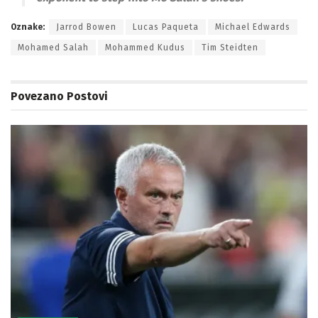
Oznake:
Jarrod Bowen
Lucas Paqueta
Michael Edwards
Mohamed Salah
Mohammed Kudus
Tim Steidten
Povezano
Postovi