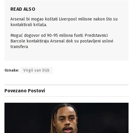
READ ALSO
Arsenal bi mogao koštati Liverpool milione nakon što su
kontaktirali krilaša.
Moguć dogovor od 90-95 miliona funti: Predstavnici
Barcole kontaktiraju Arsenal dok su postavljeni uslovi
transfera
Oznake:
Virgil van Dijk
Povezano
Postovi