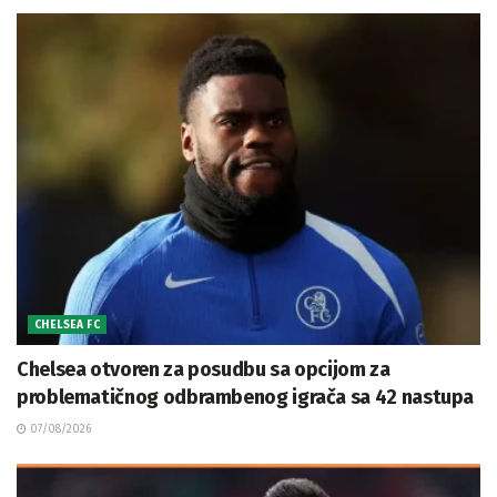
CHELSEA FC
Chelsea otvoren za posudbu sa opcijom za
problematičnog odbrambenog igrača sa 42 nastupa
07/08/2026