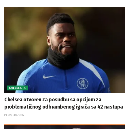
CHELSEA FC
Chelsea otvoren za posudbu sa opcijom za
problematičnog odbrambenog igrača sa 42 nastupa
07/08/2026