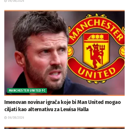
06/08/2026
MANCHESTER UNITED FC
Imenovan novinar igrača koje bi Man United mogao
ciljati kao alternativu za Lewisa Halla
06/08/2026