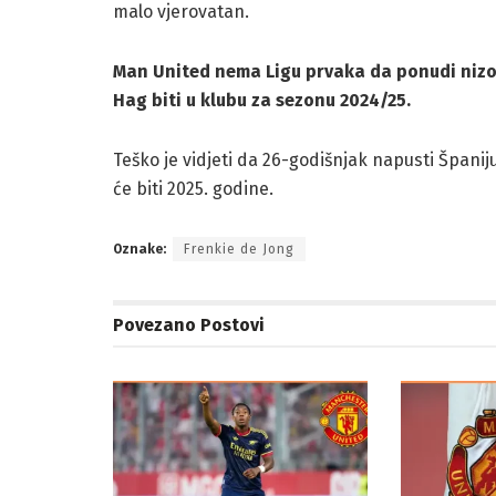
malo vjerovatan.
Man United nema Ligu prvaka da ponudi nizoz
Hag biti u klubu za sezonu 2024/25.
Teško je vidjeti da 26-godišnjak napusti Španiju 
će biti 2025. godine.
Oznake:
Frenkie de Jong
Povezano
Postovi