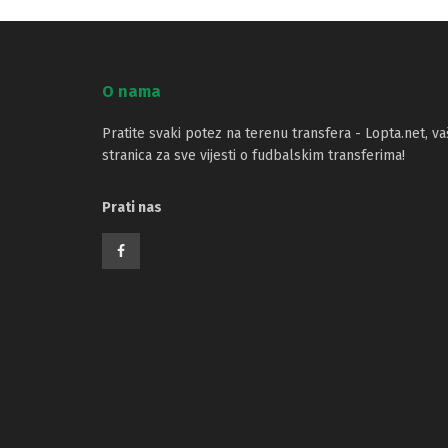
O nama
Pratite svaki potez na terenu transfera - Lopta.net, va
stranica za sve vijesti o fudbalskim transferima!
Prati nas