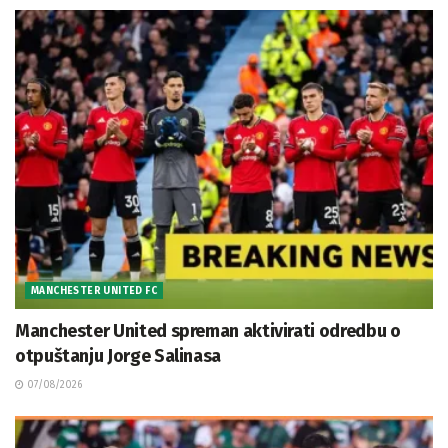
MANCHESTER UNITED FC
Manchester United spreman aktivirati odredbu o
otpuštanju Jorge Salinasa
07/08/2026