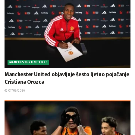
MANCHESTER UNITED FC
Manchester United objavljuje šesto ljetno pojačanje
Cristiana Orozca
07/08/2026