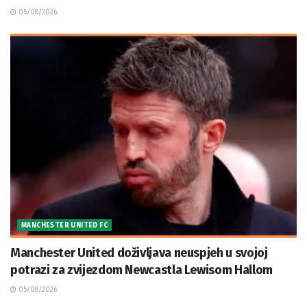
05/08/2026
MANCHESTER UNITED FC
Manchester United doživljava neuspjeh u svojoj
potrazi za zvijezdom Newcastla Lewisom Hallom
05/08/2026