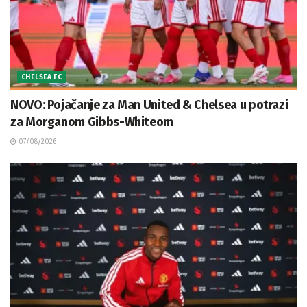
CHELSEA FC
NOVO: Pojačanje za Man United & Chelsea u potrazi
za Morganom Gibbs-Whiteom
07/08/2026