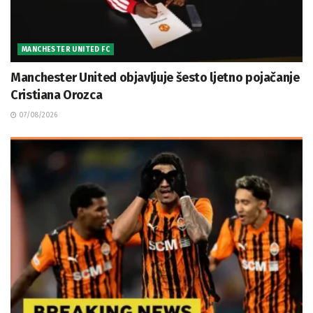
MANCHESTER UNITED FC
Manchester United objavljuje šesto ljetno pojačanje
Cristiana Orozca
07/08/2026