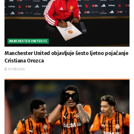
MANCHESTER UNITED FC
Manchester United objavljuje šesto ljetno pojačanje
Cristiana Orozca
07/08/2026