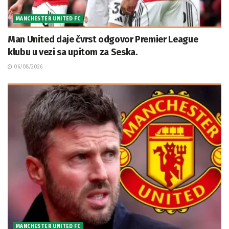
MANCHESTER UNITED FC
Man United daje čvrst odgovor Premier League
klubu u vezi sa upitom za Seska.
06/08/2026
MANCHESTER UNITED FC