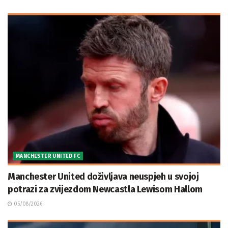
MANCHESTER UNITED FC
Manchester United doživljava neuspjeh u svojoj
potrazi za zvijezdom Newcastla Lewisom Hallom
05/08/2026