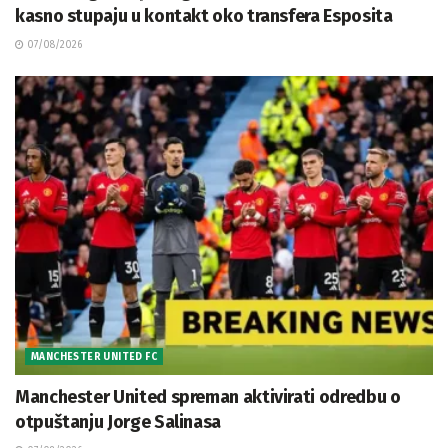
kasno stupaju u kontakt oko transfera Esposita
07/08/2026
MANCHESTER UNITED FC
Manchester United spreman aktivirati odredbu o
otpuštanju Jorge Salinasa