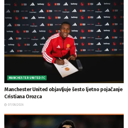
MANCHESTER UNITED FC
Manchester United objavljuje šesto ljetno pojačanje
Cristiana Orozca
07/08/2026