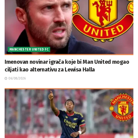
MANCHESTER UNITED FC
Imenovan novinar igrača koje bi Man United mogao
ciljati kao alternativu za Lewisa Halla
06/08/2026