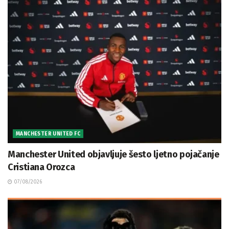
MANCHESTER UNITED FC
Manchester United objavljuje šesto ljetno pojačanje
Cristiana Orozca
07/08/2026