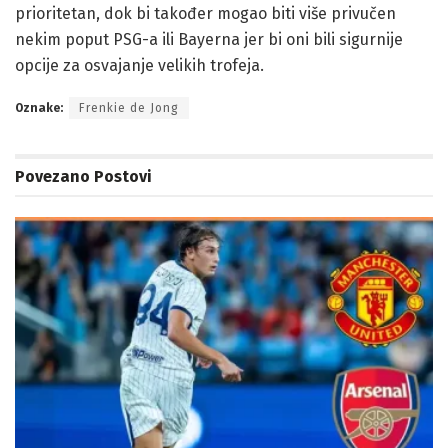
prioritetan, dok bi također mogao biti više privučen
nekim poput PSG-a ili Bayerna jer bi oni bili sigurnije
opcije za osvajanje velikih trofeja.
Oznake:
Frenkie de Jong
Povezano
Postovi