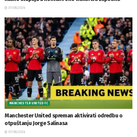
07/08/2026
MANCHESTER UNITED FC
Manchester United spreman aktivirati odredbu o
otpuštanju Jorge Salinasa
07/08/2026