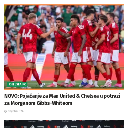
CHELSEA FC
NOVO: Pojačanje za Man United & Chelsea u potrazi
za Morganom Gibbs-Whiteom
07/08/2026