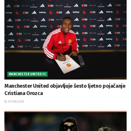
MANCHESTER UNITED FC
Manchester United objavljuje šesto ljetno pojačanje
Cristiana Orozca
07/08/2026