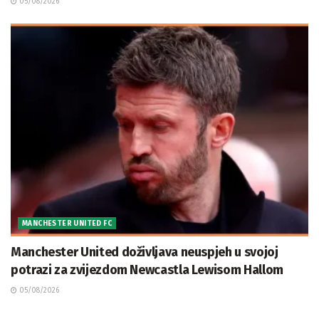
05/08/2026
MANCHESTER UNITED FC
Manchester United doživljava neuspjeh u svojoj
potrazi za zvijezdom Newcastla Lewisom Hallom
05/08/2026