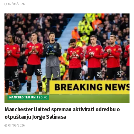
07/08/2026
MANCHESTER UNITED FC
Manchester United spreman aktivirati odredbu o
otpuštanju Jorge Salinasa
07/08/2026