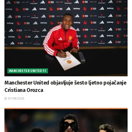
MANCHESTER UNITED FC
Manchester United objavljuje šesto ljetno pojačanje
Cristiana Orozca
07/08/2026