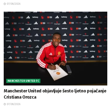
07/08/2026
MANCHESTER UNITED FC
Manchester United objavljuje šesto ljetno pojačanje
Cristiana Orozca
07/08/2026