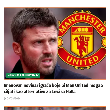
MANCHESTER UNITED FC
Imenovan novinar igrača koje bi Man United mogao
ciljati kao alternativu za Lewisa Halla
06/08/2026