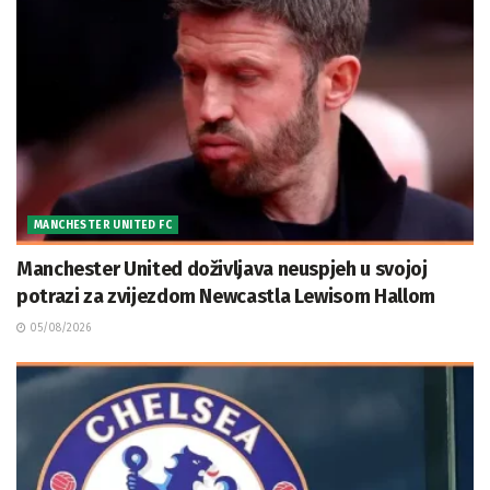
MANCHESTER UNITED FC
Manchester United doživljava neuspjeh u svojoj
potrazi za zvijezdom Newcastla Lewisom Hallom
05/08/2026