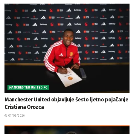
MANCHESTER UNITED FC
Manchester United objavljuje šesto ljetno pojačanje
Cristiana Orozca
07/08/2026