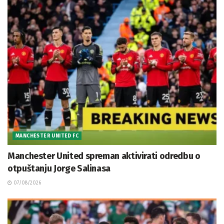
MANCHESTER UNITED FC
Manchester United spreman aktivirati odredbu o
otpuštanju Jorge Salinasa
07/08/2026