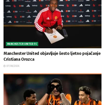
MANCHESTER UNITED FC
Manchester United objavljuje šesto ljetno pojačanje
Cristiana Orozca
07/08/2026