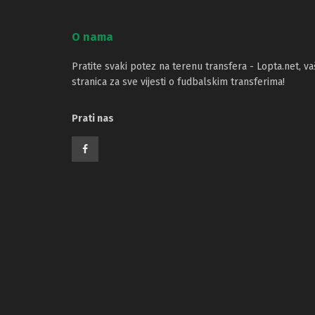
O nama
Pratite svaki potez na terenu transfera - Lopta.net, va
stranica za sve vijesti o fudbalskim transferima!
Prati nas