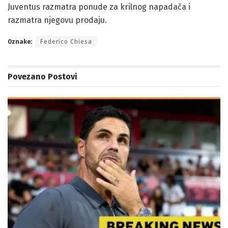
Juventus razmatra ponude za krilnog napadača i
razmatra njegovu prodaju.
Oznake:
Federico Chiesa
Povezano
Postovi